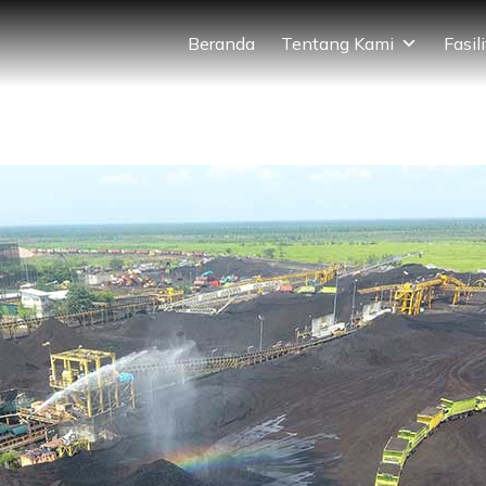
Beranda
Tentang Kami
Fasil