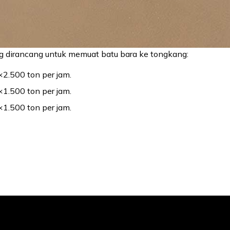
ng dirancang untuk memuat batu bara ke tongkang:
2.500 ton per jam.
1.500 ton per jam.
1.500 ton per jam.