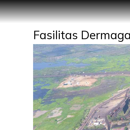
Skip
to
content
Swarnadwipa Dermaga Jaya
Layanan Logistik Terpadu
Fasilitas Dermag