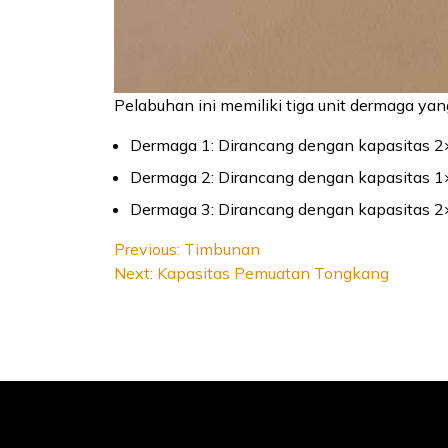
Pelabuhan ini memiliki tiga unit dermaga ya
Dermaga 1: Dirancang dengan kapasitas 2×
Dermaga 2: Dirancang dengan kapasitas 1×
Dermaga 3: Dirancang dengan kapasitas 2×
Navigasi
Previous:
Timbunan
Next:
Kapasitas Pemuatan Tongkang
pos