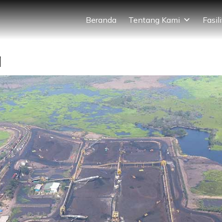
Beranda
Tentang Kami
Fasil
a